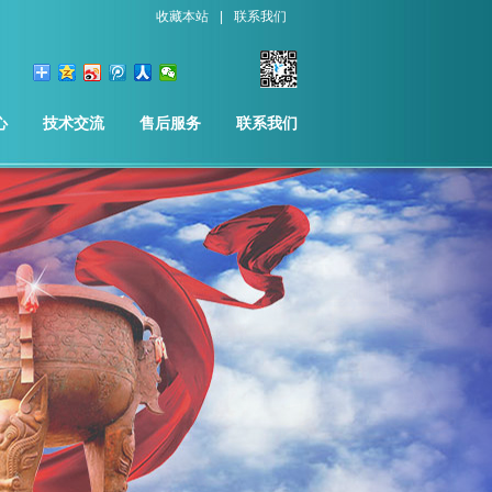
收藏本站
|
联系我们
心
技术交流
售后服务
联系我们