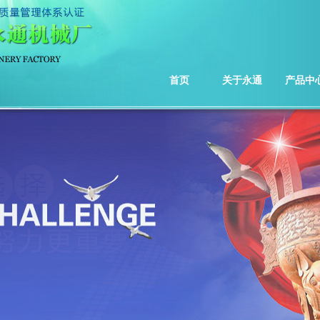
首页
关于永通
产品中