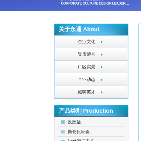
关于永通
About
企业文化
资质荣誉
厂区实景
企业动态
诚聘英才
产品类别
Production
反应釜
搪瓷反应釜