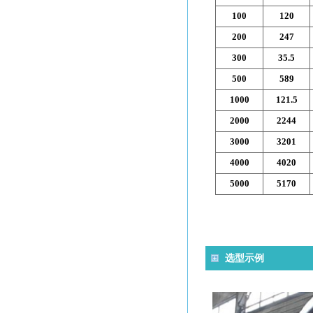
100
120
200
247
300
35.5
500
589
1000
121.5
2000
2244
3000
3201
4000
4020
5000
5170
选型示例